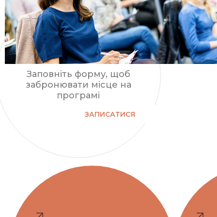
Заповніть форму, щоб
забронювати місце на
програмі
ЗАПИСАТИСЯ