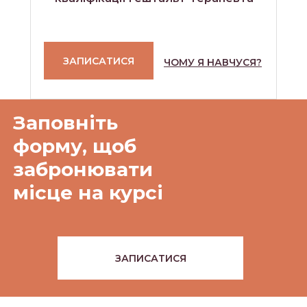
ЗАПИСАТИСЯ
ЧОМУ Я НАВЧУСЯ?
Заповніть
форму, щоб
забронювати
місце на курсі
ЗАПИСАТИСЯ