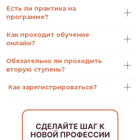
Есть ли практика на
программе?
Как проходит обучение
онлайн?
Обязательно ли проходить
вторую ступень?
Как зарегистрироваться?