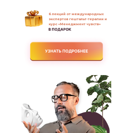
6 лекций от международных
экспертов гештальт-терапии и
курс «Менеджмент чувств»