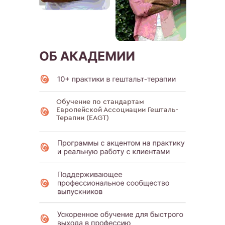
Обучение по стандартам
Европейской Ассоциации Гешталь-
Терапии (EAGT)