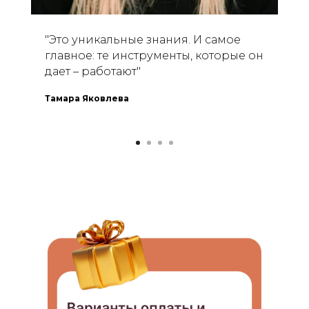
"Это уникальные знания. И самое
главное: те инструменты, которые он
дает – работают"
Тамара Яковлева