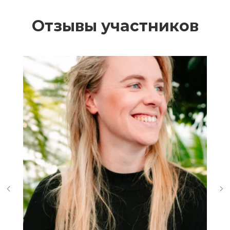
Отзывы участников