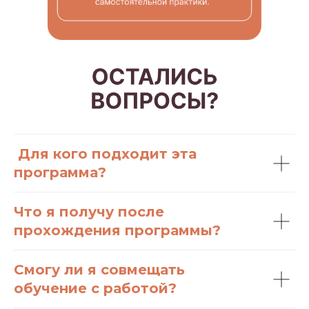
Для кого подходит эта
программа?
Что я получу после
прохождения программы?
Смогу ли я совмещать
обучение с работой?