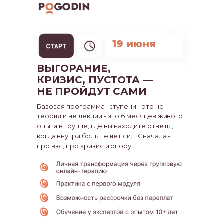
19 июня
ВЫГОРАНИЕ,
КРИЗИС, ПУСТОТА —
НЕ ПРОЙДУТ САМИ
Базовая программа I ступени - это не
теория и не лекции - это 6 месяцев живого
опыта в группе, где вы находите ответы,
когда внутри больше нет сил. Сначала -
про вас, про кризис и опору.