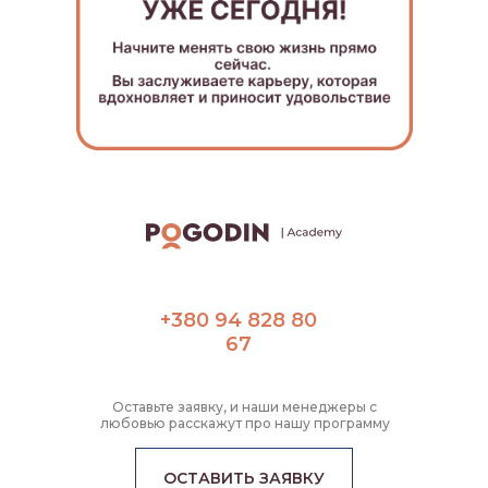
+380 94 828 80
67
Оставьте заявку, и наши менеджеры с
любовью расскажут про нашу программу
ОСТАВИТЬ ЗАЯВКУ